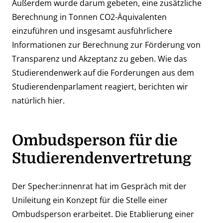
Außerdem wurde darum gebeten, eine zusätzliche
Berechnung in Tonnen CO2-Äquivalenten
einzuführen und insgesamt ausführlichere
Informationen zur Berechnung zur Förderung von
Transparenz und Akzeptanz zu geben. Wie das
Studierendenwerk auf die Forderungen aus dem
Studierendenparlament reagiert, berichten wir
natürlich hier.
Ombudsperson für die
Studierendenvertretung
Der Specher:innenrat hat im Gespräch mit der
Unileitung ein Konzept für die Stelle einer
Ombudsperson erarbeitet. Die Etablierung einer