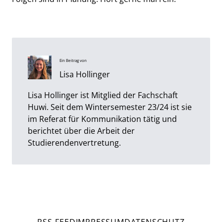
Ein Beitrag von
Lisa Hollinger
Lisa Hollinger ist Mitglied der Fachschaft
Huwi. Seit dem Wintersemester 23/24 ist sie
im Referat für Kommunikation tätig und
berichtet über die Arbeit der
Studierendenvertretung.
RSS-FEED
IMPRESSUM
DATENSCHUTZ