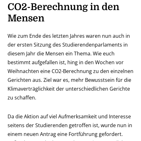
CO2-Berechnung in den
Mensen
Wie zum Ende des letzten Jahres waren nun auch in
der ersten Sitzung des Studierendenparlaments in
diesem Jahr die Mensen ein Thema. Wie euch
bestimmt aufgefallen ist, hing in den Wochen vor
Weihnachten eine CO2-Berechnung zu den einzelnen
Gerichten aus. Ziel war es, mehr Bewusstsein für die
Klimaverträglichkeit der unterschiedlichen Gerichte
zu schaffen.
Da die Aktion auf viel Aufmerksamkeit und Interesse
seitens der Studierenden getroffen ist, wurde nun in
einem neuen Antrag eine Fortführung gefordert.