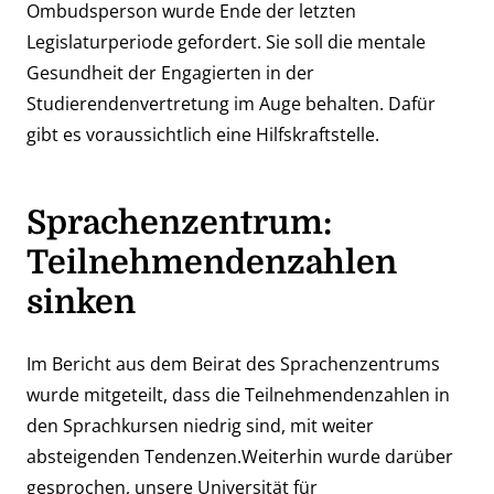
Ombudsperson wurde Ende der letzten
Legislaturperiode gefordert. Sie soll die mentale
Gesundheit der Engagierten in der
Studierendenvertretung im Auge behalten. Dafür
gibt es voraussichtlich eine Hilfskraftstelle.
Sprachenzentrum:
Teilnehmendenzahlen
sinken
Im Bericht aus dem Beirat des Sprachenzentrums
wurde mitgeteilt, dass die Teilnehmendenzahlen in
den Sprachkursen niedrig sind, mit weiter
absteigenden Tendenzen.Weiterhin wurde darüber
gesprochen, unsere Universität für