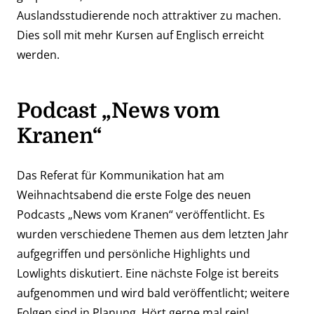
Auslandsstudierende noch attraktiver zu machen.
Dies soll mit mehr Kursen auf Englisch erreicht
werden.
Podcast „News vom
Kranen“
Das Referat für Kommunikation hat am
Weihnachtsabend die erste Folge des neuen
Podcasts „News vom Kranen“
veröffentlicht. Es
wurden verschiedene Themen aus dem letzten Jahr
aufgegriffen und persönliche Highlights und
Lowlights diskutiert. Eine nächste Folge ist bereits
aufgenommen und wird bald veröffentlicht; weitere
Folgen sind in Planung. Hört gerne mal rein!