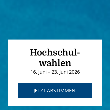
Hochschul­
wahlen
16. Juni – 23. Juni 2026
JETZT ABSTIMMEN!