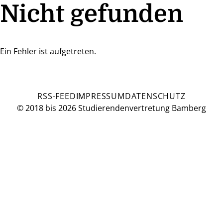
Nicht gefunden
Ein Fehler ist aufgetreten.
RSS-FEED
IMPRESSUM
DATENSCHUTZ
© 2018 bis 2026 Studierendenvertretung Bamberg