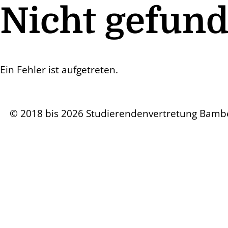
Nicht gefun
Ein Fehler ist aufgetreten.
© 2018 bis 2026 Studierendenvertretung Bamb