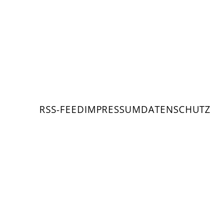
RSS-FEED
IMPRESSUM
DATENSCHUTZ