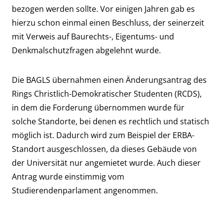
bezogen werden sollte. Vor einigen Jahren gab es
hierzu schon einmal einen Beschluss, der seinerzeit
mit Verweis auf Baurechts-, Eigentums- und
Denkmalschutzfragen abgelehnt wurde.
Die BAGLS übernahmen einen Änderungsantrag des
Rings Christlich-Demokratischer Studenten (RCDS),
in dem die Forderung übernommen wurde für
solche Standorte, bei denen es rechtlich und statisch
möglich ist. Dadurch wird zum Beispiel der ERBA-
Standort ausgeschlossen, da dieses Gebäude von
der Universität nur angemietet wurde. Auch dieser
Antrag wurde einstimmig vom
Studierendenparlament angenommen.