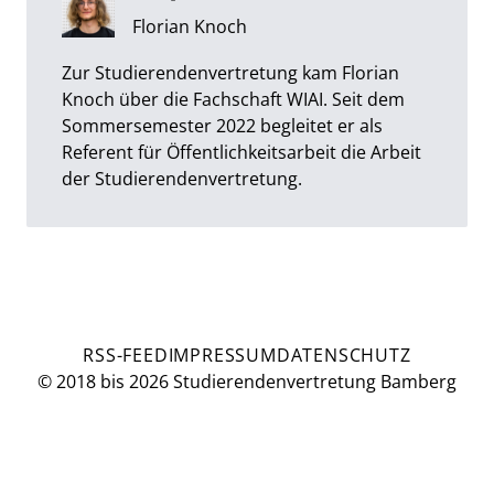
Florian Knoch
Zur Studierendenvertretung kam Florian
Knoch über die Fachschaft WIAI. Seit dem
Sommersemester 2022 begleitet er als
Referent für Öffentlichkeitsarbeit die Arbeit
der Studierendenvertretung.
RSS-FEED
IMPRESSUM
DATENSCHUTZ
© 2018 bis 2026 Studierendenvertretung Bamberg