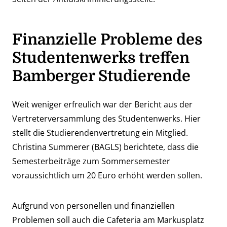
Finanzielle Probleme des
Studentenwerks treffen
Bamberger Studierende
Weit weniger erfreulich war der Bericht aus der
Vertreterversammlung des Studentenwerks. Hier
stellt die Studierendenvertretung ein Mitglied.
Christina Summerer (BAGLS) berichtete, dass die
Semesterbeiträge zum Sommersemester
voraussichtlich um 20 Euro erhöht werden sollen.
Aufgrund von personellen und finanziellen
Problemen soll auch die Cafeteria am Markusplatz