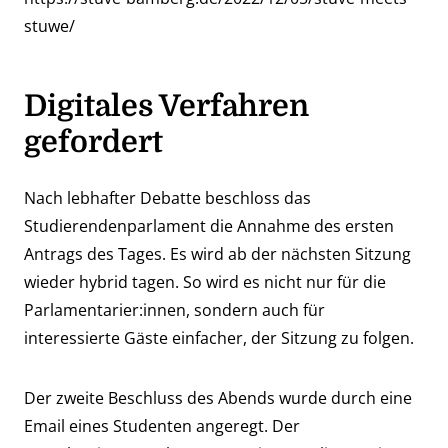
stuwe/
Digitales Verfahren
gefordert
Nach lebhafter Debatte beschloss das
Studierendenparlament die Annahme des
ersten
Antrags
des Tages. Es wird ab der nächsten Sitzung
wieder hybrid tagen. So wird es nicht nur für die
Parlamentarier:innen, sondern auch für
interessierte Gäste einfacher, der Sitzung zu folgen.
Der zweite Beschluss des Abends wurde durch eine
Email eines Studenten angeregt. Der