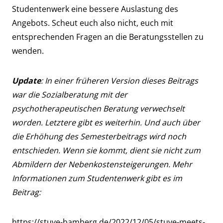
Studentenwerk eine bessere Auslastung des
Angebots. Scheut euch also nicht, euch mit
entsprechenden Fragen an die Beratungsstellen zu
wenden.
Update
: In einer früheren Version dieses Beitrags
war die Sozialberatung mit der
psychotherapeutischen Beratung verwechselt
worden. Letztere gibt es weiterhin. Und auch über
die Erhöhung des Semesterbeitrags wird noch
entschieden. Wenn sie kommt, dient sie nicht zum
Abmildern der Nebenkostensteigerungen. Mehr
Informationen zum Studentenwerk gibt es im
Beitrag:
https://stuve-bamberg.de/2022/12/05/stuve-meets-