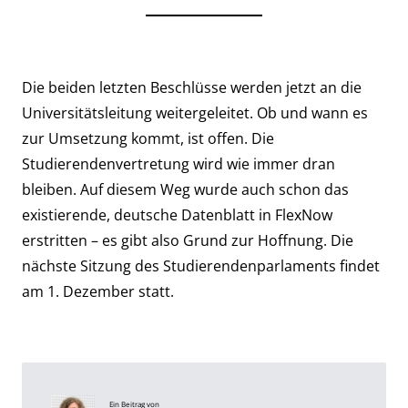
Die beiden letzten Beschlüsse werden jetzt an die
Universitätsleitung weitergeleitet. Ob und wann es
zur Umsetzung kommt, ist offen. Die
Studierendenvertretung wird wie immer dran
bleiben. Auf diesem Weg wurde auch schon das
existierende, deutsche Datenblatt in FlexNow
erstritten – es gibt also Grund zur Hoffnung. Die
nächste Sitzung des Studierendenparlaments findet
am 1. Dezember statt.
Ein Beitrag von