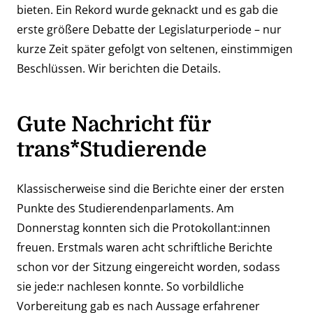
bieten. Ein Rekord wurde geknackt und es gab die
erste größere Debatte der Legislaturperiode – nur
kurze Zeit später gefolgt von seltenen, einstimmigen
Beschlüssen. Wir berichten die Details.
Gute Nachricht für
trans*Studierende
Klassischerweise sind die Berichte einer der ersten
Punkte des Studierendenparlaments. Am
Donnerstag konnten sich die Protokollant:innen
freuen. Erstmals waren acht schriftliche Berichte
schon vor der Sitzung eingereicht worden, sodass
sie jede:r nachlesen konnte. So vorbildliche
Vorbereitung gab es nach Aussage erfahrener