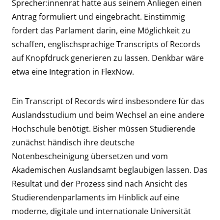
Sprecher:innenrat
hatte aus seinem Anliegen
einen
Antrag
formuliert und eingebracht. Einstimmig
fordert das Parlament darin, eine Möglichkeit zu
schaffen, englischsprachige Transcripts of Records
auf Knopfdruck generieren zu lassen. Denkbar wäre
etwa eine Integration in FlexNow.
Ein Transcript of Records wird insbesondere für das
Auslandsstudium und beim Wechsel an eine andere
Hochschule benötigt. Bisher müssen Studierende
zunächst händisch ihre deutsche
Notenbescheinigung übersetzen und vom
Akademischen Auslandsamt beglaubigen lassen. Das
Resultat und der Prozess sind nach Ansicht des
Studierendenparlaments im Hinblick auf eine
moderne, digitale und internationale Universität