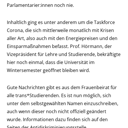
Parlamentarier:innen noch nie.
Inhaltlich ging es unter anderem um die Taskforce
Corona, die sich mittlerweile monatlich mit Krisen
aller Art, also auch mit den Energiepreisen und den
Einsparmaßnahmen befasst. Prof. Hörmann, der
Vizepräsident für Lehre und Studierende, bekräftigte
hier noch einmal, dass die Universität im
Wintersemester geöffnet bleiben wird.
Gute Nachrichten gibt es aus dem Frauenbeirat für
alle trans*Studierenden. Es ist nun möglich, sich
unter dem selbstgewählten Namen einzuschreiben,
auch wenn dieser noch nicht offiziell geändert
wurde. Informationen dazu finden sich auf den
Seiten der Antidiskriminierungsstelle
.