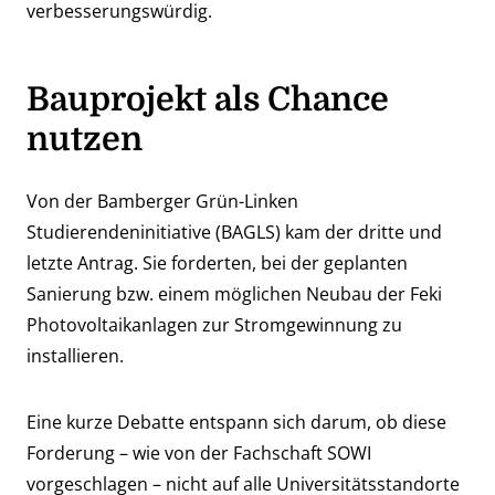
verbesserungswürdig.
Bauprojekt als Chance
nutzen
Von der Bamberger Grün-Linken
Studierendeninitiative (BAGLS) kam
der dritte und
letzte Antrag
. Sie forderten, bei der geplanten
Sanierung bzw. einem möglichen Neubau der Feki
Photovoltaikanlagen zur Stromgewinnung zu
installieren.
Eine kurze Debatte entspann sich darum, ob diese
Forderung – wie von der Fachschaft SOWI
vorgeschlagen – nicht auf alle Universitätsstandorte