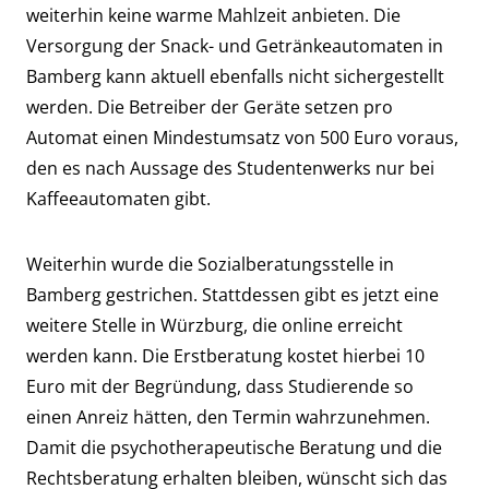
weiterhin keine warme Mahlzeit anbieten. Die
Versorgung der Snack- und Getränkeautomaten in
Bamberg kann aktuell ebenfalls nicht sichergestellt
werden. Die Betreiber der Geräte setzen pro
Automat einen Mindestumsatz von 500 Euro voraus,
den es nach Aussage des Studentenwerks nur bei
Kaffeeautomaten gibt.
Weiterhin wurde die Sozialberatungsstelle in
Bamberg gestrichen. Stattdessen gibt es jetzt eine
weitere Stelle in Würzburg, die online erreicht
werden kann. Die Erstberatung kostet hierbei 10
Euro mit der Begründung, dass Studierende so
einen Anreiz hätten, den Termin wahrzunehmen.
Damit die
psychotherapeutische Beratung
und die
Rechtsberatung
erhalten bleiben, wünscht sich das