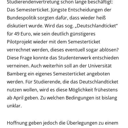
Studierendenvertretung schon lange beschäftigt:
Das Semesterticket. Jüngste Entscheidungen der
Bundespolitik sorgten dafür, dass wieder heiß
diskutiert wurde. Wird das sog. „Deutschlandticket“
für 49 Euro, wie sein deutlich günstigeres
Pilotprojekt wieder mit dem Semesterticket
verrechnet werden, dieses eventuell sogar ablösen?
Diese Frage konnte das Studentenwerk entschieden
verneinen. Auch weiterhin soll an der Universität
Bamberg ein eigenes Semesterticket angeboten
werden. Für Studierende, die das Deutschlandticket
nutzen wollen, wird es diese Möglichkeit frühestens
ab April geben. Zu welchen Bedingungen ist bislang
unklar.
Hoffnung geben jedoch die Überlegungen zu einem