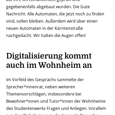
gegebenenfalls abgebaut wurden. Die Gute
Nachricht: Alle Automaten, die jetzt noch zu finden
sind, sollen bleiben. Außerdem wird über einen
neuen Automaten in der Kärntenstraße
nachgedacht. Wir halten die Augen offen!
Digitalisierung kommt
auch im Wohnheim an
Im Vorfeld des Gesprächs sammelte der
Sprecher*innenrat, neben weiteren
Themenvorschlägen, insbesondere bei
Bewohner*innen und Tutor*innen der Wohnheime
des Studentenwerks Fragen und Anliegen. Vorallem