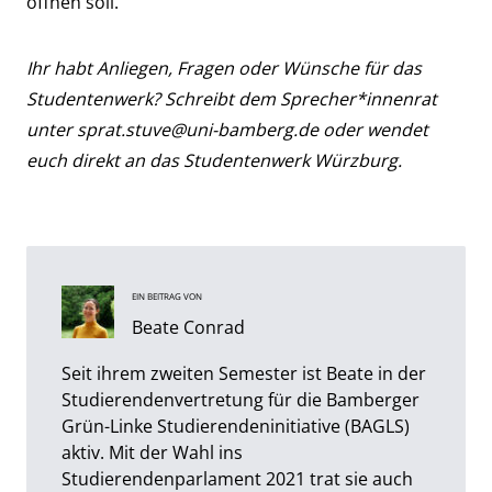
öffnen soll.
Ihr habt Anliegen, Fragen oder Wünsche für das
Studentenwerk? Schreibt dem Sprecher*innenrat
unter
sprat.stuve@uni-bamberg.de
oder wendet
euch direkt an das Studentenwerk Würzburg.
EIN BEITRAG VON
Beate Conrad
Seit ihrem zweiten Semester ist Beate in der
Studierendenvertretung für die Bamberger
Grün-Linke Studierendeninitiative (BAGLS)
aktiv. Mit der Wahl ins
Studierendenparlament 2021 trat sie auch