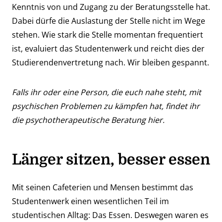
Kenntnis von und Zugang zu der Beratungsstelle hat.
Dabei dürfe die Auslastung der Stelle nicht im Wege
stehen. Wie stark die Stelle momentan frequentiert
ist, evaluiert das Studentenwerk und reicht dies der
Studierendenvertretung nach. Wir bleiben gespannt.
Falls ihr oder eine Person, die euch nahe steht, mit
psychischen Problemen zu kämpfen hat, findet ihr
die psychotherapeutische Beratung
hier
.
Länger sitzen, besser essen
Mit seinen Cafeterien und Mensen bestimmt das
Studentenwerk einen wesentlichen Teil im
studentischen Alltag: Das Essen. Deswegen waren es