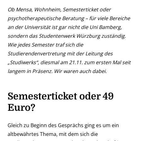
Ob Mensa, Wohnheim, Semesterticket oder
psychotherapeutische Beratung – für viele Bereiche
an der Universität ist gar nicht die Uni Bamberg,
sondern das Studentenwerk Würzburg zuständig.
Wie jedes Semester traf sich die
Studierendenvertretung mit der Leitung des
„Studiwerks“, diesmal am 21.11. zum ersten Mal seit
langem in Präsenz. Wir waren auch dabei.
Semesterticket oder 49
Euro?
Gleich zu Beginn des Gesprächs ging es um ein
altbewährtes Thema, mit dem sich die