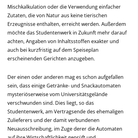
Mischkalkulation oder die Verwendung einfacher
Zutaten, die von Natur aus keine tierischen
Erzeugnisse enthalten, erreicht werden. Außerdem
möchte das Studentenwerk in Zukunft mehr darauf
achten, Angaben von Inhaltsstoffen exakter und
auch bei kurzfristig auf dem Speiseplan
erscheinenden Gerichten anzugeben.
Der einen oder anderen mag es schon aufgefallen
sein, dass einige Getränke- und Snackautomaten
mysteriöserweise vom Universitätsgelände
verschwunden sind. Dies liegt, so das
Studentenwerk, am Vertragsende des ehemaligen
Zulieferers und der damit verbundenen
Neuausschreibung, im Zuge derer die Automaten
auf ihre Wirtschaftlichkeit geprüft und