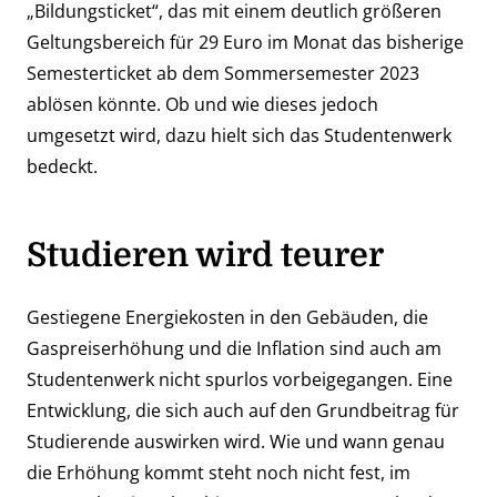
„Bildungsticket“, das mit einem deutlich größeren
Geltungsbereich für 29 Euro im Monat das bisherige
Semesterticket ab dem Sommersemester 2023
ablösen könnte. Ob und wie dieses jedoch
umgesetzt wird, dazu hielt sich das Studentenwerk
bedeckt.
Studieren wird teurer
Gestiegene Energiekosten in den Gebäuden, die
Gaspreiserhöhung und die Inflation sind auch am
Studentenwerk nicht spurlos vorbeigegangen. Eine
Entwicklung, die sich auch auf den Grundbeitrag für
Studierende auswirken wird. Wie und wann genau
die Erhöhung kommt steht noch nicht fest, im