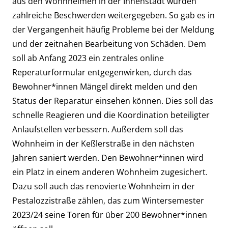
aus den Wohnheimen in der Innenstadt wurden
zahlreiche Beschwerden weitergegeben. So gab es in
der Vergangenheit häufig Probleme bei der Meldung
und der zeitnahen Bearbeitung von Schäden. Dem
soll ab Anfang 2023 ein zentrales online
Reperaturformular entgegenwirken, durch das
Bewohner*innen Mängel direkt melden und den
Status der Reparatur einsehen können. Dies soll das
schnelle Reagieren und die Koordination beteiligter
Anlaufstellen verbessern. Außerdem soll das
Wohnheim in der Keßlerstraße in den nächsten
Jahren saniert werden. Den Bewohner*innen wird
ein Platz in einem anderen Wohnheim zugesichert.
Dazu soll auch das renovierte Wohnheim in der
Pestalozzistraße zählen, das zum Wintersemester
2023/24 seine Toren für über 200 Bewohner*innen