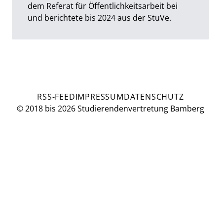
dem Referat für Öffentlichkeitsarbeit bei
und berichtete bis 2024 aus der StuVe.
RSS-FEED
IMPRESSUM
DATENSCHUTZ
© 2018 bis 2026 Studierendenvertretung Bamberg