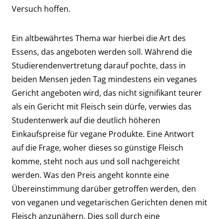
Versuch hoffen.
Ein altbewährtes Thema war hierbei die Art des
Essens, das angeboten werden soll. Während die
Studierendenvertretung darauf pochte, dass in
beiden Mensen jeden Tag mindestens ein veganes
Gericht angeboten wird, das nicht signifikant teurer
als ein Gericht mit Fleisch sein dürfe, verwies das
Studentenwerk auf die deutlich höheren
Einkaufspreise für vegane Produkte. Eine Antwort
auf die Frage, woher dieses so günstige Fleisch
komme, steht noch aus und soll nachgereicht
werden. Was den Preis angeht konnte eine
Übereinstimmung darüber getroffen werden, den
von veganen und vegetarischen Gerichten denen mit
Fleisch anzunähern. Dies soll durch eine