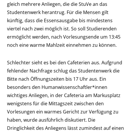
gleich mehrere Anliegen, die die StuVe an das
Studentenwerk herantrug. Für die Mensen gilt
künftig, dass die Essensausgabe bis mindestens
viertel nach zwei möglich ist. So soll Studierenden
ermöglicht werden, nach Vorlesungsende um 13:45
noch eine warme Mahlzeit einnehmen zu können.
Schlechter sieht es bei den Cafeterien aus. Aufgrund
fehlender Nachfrage schlug das Studentenwerk die
Bitte nach Öffnungszeiten bis 17 Uhr aus. Ein
besonders den Humanwissenschaftler*innen
wichtiges Anliegen, in der Cafeteria am Markusplatz
wenigstens für die Mittagszeit zwischen den
Vorlesungen ein warmes Gericht zur Verfügung zu
haben, wurde ausführlich diskutiert. Die
Dringlichkeit des Anliegens lässt zumindest auf einen