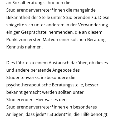
an Sozialberatung schrieben die
Studierendenvertreter*innen die mangelnde
Bekanntheit der Stelle unter Studierenden zu. Diese
spiegelte sich unter anderem in der Verwunderung
einiger Gesprächsteilnehmenden, die an diesem
Punkt zum ersten Mal von einer solchen Beratung
Kenntnis nahmen.
Dies führte zu einem Austausch darüber, ob dieses
und andere beratende Angebote des
Studentenwerks, insbesondere die
psychotherapeutische Beratungsstelle, besser
bekannt gemacht werden sollten unter
Studierenden. Hier war es den
Studierendenvertreter*innen ein besonderes
Anliegen, dass jede*r Student*in, die Hilfe benötigt,