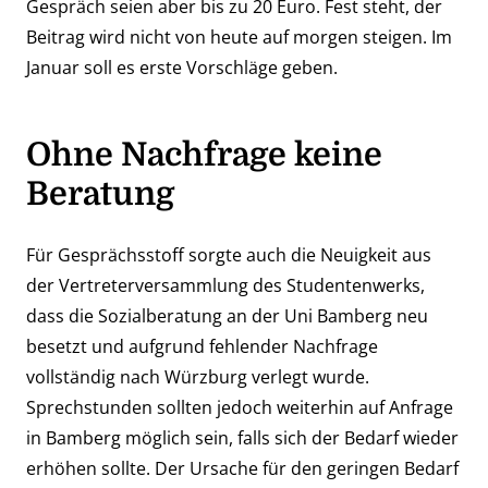
Gespräch seien aber bis zu 20 Euro. Fest steht, der
Beitrag wird nicht von heute auf morgen steigen. Im
Januar soll es erste Vorschläge geben.
Ohne Nachfrage keine
Beratung
Für Gesprächsstoff sorgte auch die Neuigkeit aus
der Vertreterversammlung des Studentenwerks,
dass die Sozialberatung an der Uni Bamberg neu
besetzt und aufgrund fehlender Nachfrage
vollständig nach Würzburg verlegt wurde.
Sprechstunden sollten jedoch weiterhin auf Anfrage
in Bamberg möglich sein, falls sich der Bedarf wieder
erhöhen sollte. Der Ursache für den geringen Bedarf