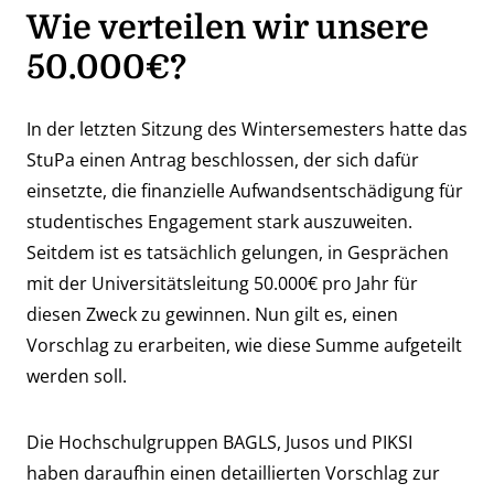
Wie verteilen wir unsere
50.000€?
In der letzten Sitzung des Wintersemesters hatte das
StuPa einen Antrag beschlossen, der sich dafür
einsetzte, die finanzielle Aufwandsentschädigung für
studentisches Engagement stark auszuweiten.
Seitdem ist es tatsächlich gelungen, in Gesprächen
mit der Universitätsleitung 50.000€ pro Jahr für
diesen Zweck zu gewinnen. Nun gilt es, einen
Vorschlag zu erarbeiten, wie diese Summe aufgeteilt
werden soll.
Die Hochschulgruppen BAGLS, Jusos und PIKSI
haben daraufhin einen detaillierten Vorschlag zur