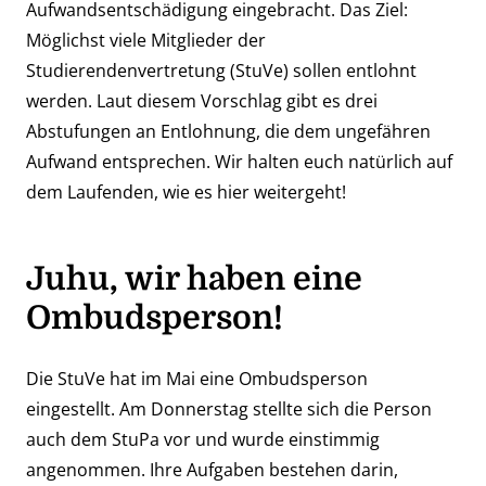
Aufwandsentschädigung eingebracht. Das Ziel:
Möglichst viele Mitglieder der
Studierendenvertretung (StuVe) sollen entlohnt
werden. Laut diesem Vorschlag gibt es drei
Abstufungen an Entlohnung, die dem ungefähren
Aufwand entsprechen. Wir halten euch natürlich auf
dem Laufenden, wie es hier weitergeht!
Juhu, wir haben eine
Ombudsperson!
Die StuVe hat im Mai eine Ombudsperson
eingestellt. Am Donnerstag stellte sich die Person
auch dem StuPa vor und wurde einstimmig
angenommen. Ihre Aufgaben bestehen darin,