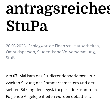
antragsreiche
StuPa
26.05.2026 · Schlagwörter:
Finanzen
,
Hausarbeiten
,
Ombudsperson
,
Studentische Vollversammlung
,
StuPa
Am 07. Mai kam das Studierendenparlament zur
zweiten Sitzung des Sommersemesters und der
siebten Sitzung der Legislaturperiode zusammen.
Folgende Angelegenheiten wurden debattiert: