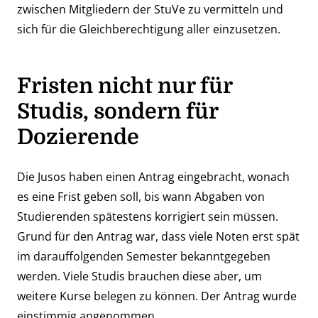
zwischen Mitgliedern der StuVe zu vermitteln und
sich für die Gleichberechtigung aller einzusetzen.
Fristen nicht nur für
Studis, sondern für
Dozierende
Die Jusos haben einen Antrag eingebracht, wonach
es eine Frist geben soll, bis wann Abgaben von
Studierenden spätestens korrigiert sein müssen.
Grund für den Antrag war, dass viele Noten erst spät
im darauffolgenden Semester bekanntgegeben
werden. Viele Studis brauchen diese aber, um
weitere Kurse belegen zu können. Der Antrag wurde
einstimmig angenommen