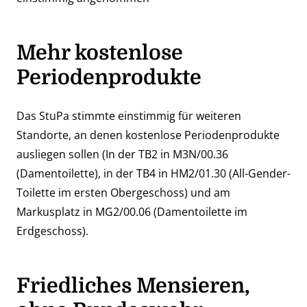
Mehr kostenlose
Periodenprodukte
Das StuPa stimmte einstimmig für weiteren
Standorte, an denen kostenlose Periodenprodukte
ausliegen sollen (In der TB2 in M3N/00.36
(Damentoilette), in der TB4 in HM2/01.30 (All-Gender-
Toilette im ersten Obergeschoss) und am
Markusplatz in MG2/00.06 (Damentoilette im
Erdgeschoss).
Friedliches Mensieren,