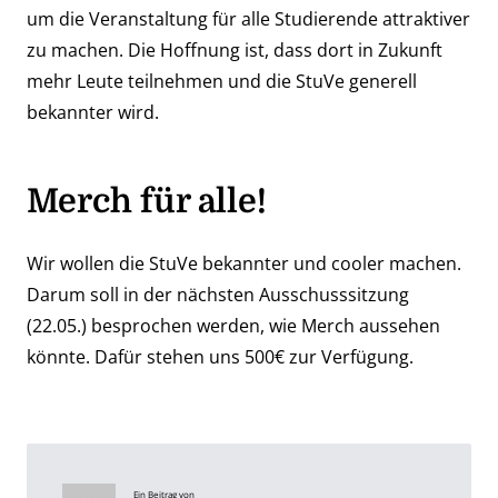
um die Veranstaltung für alle Studierende attraktiver
zu machen. Die Hoffnung ist, dass dort in Zukunft
mehr Leute teilnehmen und die StuVe generell
bekannter wird.
Merch für alle!
Wir wollen die StuVe bekannter und cooler machen.
Darum soll in der nächsten Ausschusssitzung
(22.05.) besprochen werden, wie Merch aussehen
könnte. Dafür stehen uns 500€ zur Verfügung.
Ein Beitrag von