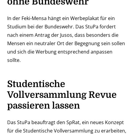
ohne Bundeswehr
In der Feki-Mensa hängt ein Werbeplakat für ein
Studium bei der Bundeswehr. Das StuPa fordert
nach einem Antrag der Jusos, dass besonders die
Mensen ein neutraler Ort der Begegnung sein sollen
und sich die Werbung entsprechend anpassen
sollte.
Studentische
Vollversammlung Revue
passieren lassen
Das StuPa beauftragt den SpRat, ein neues Konzept
für die Studentische Vollversammlung zu erarbeiten,