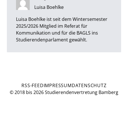
Luisa Boehlke
Luisa Boehlke ist seit dem Wintersemester
2025/2026 Mitglied im Referat für
Kommunikation und für die BAGLS ins
Studierendenparlament gewählt.
RSS-FEED
IMPRESSUM
DATENSCHUTZ
© 2018 bis 2026 Studierendenvertretung Bamberg