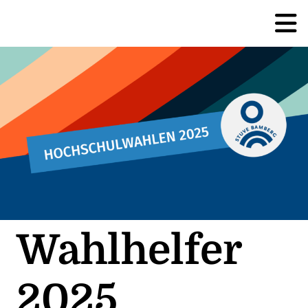
Wahlhelfer
2025