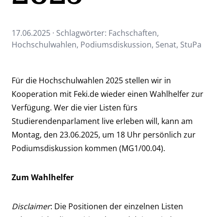
17.06.2025 · Schlagwörter:
Fachschaften
,
Hochschulwahlen
,
Podiumsdiskussion
,
Senat
,
StuPa
Für die
Hochschulwahlen
2025 stellen wir in
Kooperation mit Feki.de wieder einen Wahlhelfer zur
Verfügung. Wer die vier Listen fürs
Studierendenparlament live erleben will, kann am
Montag, den 23.06.2025, um 18 Uhr persönlich zur
Podiumsdiskussion kommen (MG1/00.04).
Zum Wahlhelfer
Disclaimer
: Die Positionen der einzelnen Listen