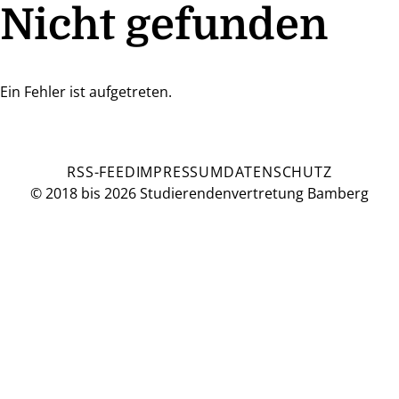
Nicht gefunden
Ein Fehler ist aufgetreten.
RSS-FEED
IMPRESSUM
DATENSCHUTZ
© 2018 bis 2026 Studierendenvertretung Bamberg