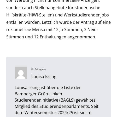
von Werbung nicht nur kommerzielle Anzeigen,
sondern auch Stellenangebote für studentische
Hilfskräfte (HiWi-Stellen) und Werkstudierendenjobs
entfallen würden. Letztlich wurde der Antrag auf eine
reklamefreie Mensa mit 12 Ja-Stimmen, 3 Nein-
Stimmen und 12 Enthaltungen angenommen.
Ein Beitrag von
Louisa Issing
Louisa Issing ist über die Liste der
Bamberger Grün-Linken
Studierendeninitiative (BAGLS) gewähltes
Mitglied des Studierendenparlaments. Seit
dem Wintersemester 2024/25 ist sie im