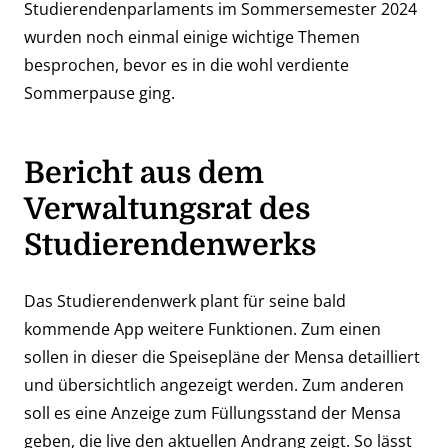
Studierendenparlaments im Sommersemester 2024
wurden noch einmal einige wichtige Themen
besprochen, bevor es in die wohl verdiente
Sommerpause ging.
Bericht aus dem
Verwaltungsrat des
Studierendenwerks
Das Studierendenwerk plant für seine bald
kommende App weitere Funktionen. Zum einen
sollen in dieser die Speisepläne der Mensa detailliert
und übersichtlich angezeigt werden. Zum anderen
soll es eine Anzeige zum Füllungsstand der Mensa
geben, die live den aktuellen Andrang zeigt. So lässt