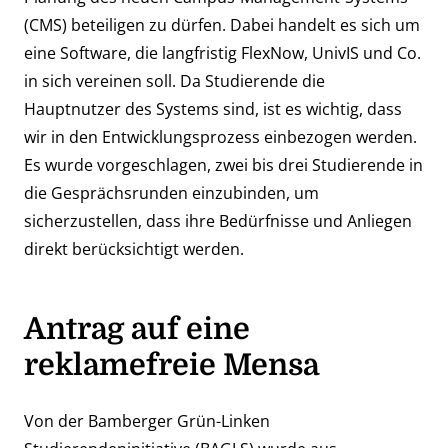
(CMS) beteiligen zu dürfen. Dabei handelt es sich um
eine Software, die
langfristig FlexNow, UnivIS und Co.
in sich vereinen soll
. Da Studierende die
Hauptnutzer des Systems sind, ist es wichtig, dass
wir in den Entwicklungsprozess einbezogen werden.
Es wurde vorgeschlagen, zwei bis drei Studierende in
die Gesprächsrunden einzubinden, um
sicherzustellen, dass ihre Bedürfnisse und Anliegen
direkt berücksichtigt werden.
Antrag auf eine
reklamefreie Mensa
Von der Bamberger Grün-Linken