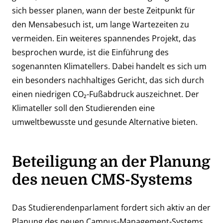
sich besser planen, wann der beste Zeitpunkt für
den Mensabesuch ist, um lange Wartezeiten zu
vermeiden. Ein weiteres spannendes Projekt, das
besprochen wurde, ist die Einführung des
sogenannten Klimatellers. Dabei handelt es sich um
ein besonders nachhaltiges Gericht, das sich durch
einen niedrigen CO₂-Fußabdruck auszeichnet. Der
Klimateller soll den Studierenden eine
umweltbewusste und gesunde Alternative bieten.
Beteiligung an der Planung
des neuen CMS-Systems
Das Studierendenparlament fordert sich aktiv an der
Planung des neuen Campus-Management-Systems