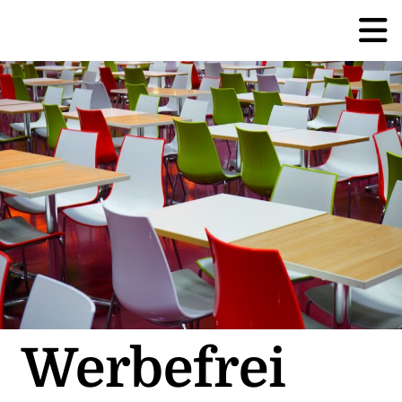
Werbefrei