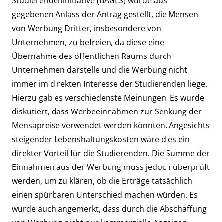
Studierendeninitiative (BAGLS) wurde aus
gegebenen Anlass der Antrag gestellt, die Mensen
von Werbung Dritter, insbesondere von
Unternehmen, zu befreien, da diese eine
Übernahme des öffentlichen Raums durch
Unternehmen darstelle und die Werbung nicht
immer im direkten Interesse der Studierenden liege.
Hierzu gab es verschiedenste Meinungen. Es wurde
diskutiert, dass Werbeeinnahmen zur Senkung der
Mensapreise verwendet werden könnten. Angesichts
steigender Lebenshaltungskosten wäre dies ein
direkter Vorteil für die Studierenden. Die Summe der
Einnahmen aus der Werbung muss jedoch überprüft
werden, um zu klären, ob die Erträge tatsächlich
einen spürbaren Unterschied machen würden. Es
wurde auch angemerkt, dass durch die Abschaffung