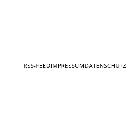
RSS-FEED
IMPRESSUM
DATENSCHUTZ