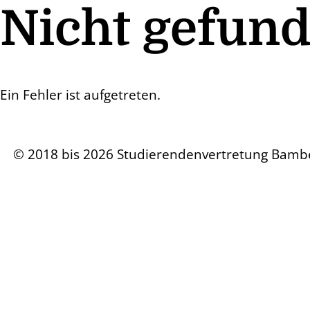
Nicht gefun
Ein Fehler ist aufgetreten.
© 2018 bis 2026 Studierendenvertretung Bamb