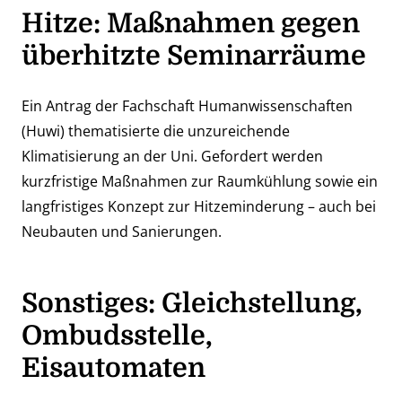
Hitze: Maßnahmen gegen
überhitzte Seminarräume
Ein Antrag der Fachschaft Humanwissenschaften
(Huwi) thematisierte die unzureichende
Klimatisierung an der Uni. Gefordert werden
kurzfristige Maßnahmen zur Raumkühlung sowie ein
langfristiges Konzept zur Hitzeminderung – auch bei
Neubauten und Sanierungen.
Sonstiges: Gleichstellung,
Ombudsstelle,
Eisautomaten