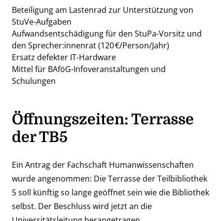
Beteiligung am Lastenrad zur Unterstützung von
StuVe-Aufgaben
Aufwandsentschädigung für den StuPa-Vorsitz und
den Sprecher:innenrat (120 €/Person/Jahr)
Ersatz defekter IT-Hardware
Mittel für BAföG-Infoveranstaltungen und
Schulungen
Öffnungszeiten: Terrasse
der TB5
Ein Antrag der Fachschaft Humanwissenschaften
wurde angenommen: Die Terrasse der Teilbibliothek
5 soll künftig so lange geöffnet sein wie die Bibliothek
selbst. Der Beschluss wird jetzt an die
Universitätsleitung herangetragen.