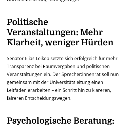
Politische
Veranstaltungen: Mehr
Klarheit, weniger Hürden
Senator Elias Leikeb setzte sich erfolgreich für mehr
Transparenz bei Raumvergaben und politischen
Veranstaltungen ein. Der Sprecher:innenrat soll nun
gemeinsam mit der Universitätsleitung einen
Leitfaden erarbeiten – ein Schritt hin zu klareren,
faireren Entscheidungswegen.
Psychologische Beratung: