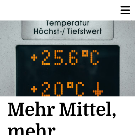
Mehr Mittel,
mehr