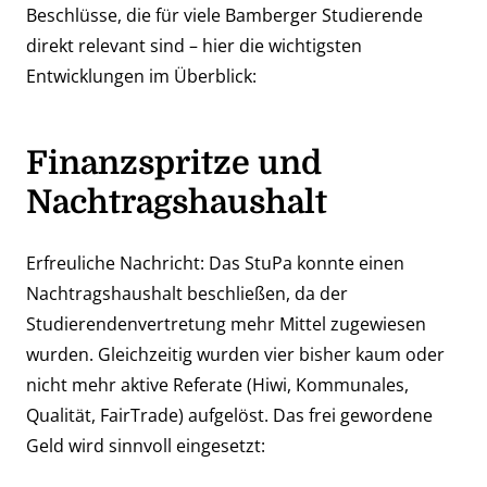
Beschlüsse, die für viele Bamberger Studierende
direkt relevant sind – hier die wichtigsten
Entwicklungen im Überblick:
Finanzspritze und
Nachtragshaushalt
Erfreuliche Nachricht: Das StuPa konnte einen
Nachtragshaushalt beschließen, da der
Studierendenvertretung mehr Mittel zugewiesen
wurden. Gleichzeitig wurden vier bisher kaum oder
nicht mehr aktive Referate (Hiwi, Kommunales,
Qualität, FairTrade) aufgelöst. Das frei gewordene
Geld wird sinnvoll eingesetzt: