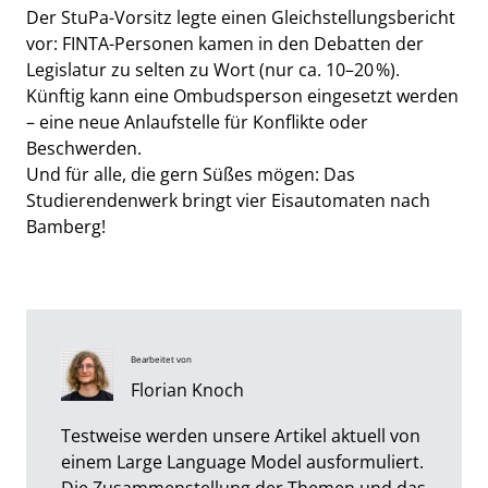
Der StuPa-Vorsitz legte einen Gleichstellungsbericht
vor: FINTA-Personen kamen in den Debatten der
Legislatur zu selten zu Wort (nur ca. 10–20 %).
Künftig kann eine Ombudsperson eingesetzt werden
– eine neue Anlaufstelle für Konflikte oder
Beschwerden.
Und für alle, die gern Süßes mögen: Das
Studierendenwerk bringt vier Eisautomaten nach
Bamberg!
Bearbeitet von
Florian Knoch
Testweise werden unsere Artikel aktuell von
einem Large Language Model ausformuliert.
Die Zusammenstellung der Themen und das