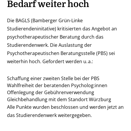
Bedarf weiter hoch
Die BAGLS (Bamberger Grün-Linke
Studierendeninitative) kritisierten das Angebot an
psychotherapeutischer Beratung durch das
Studierendenwerk. Die Auslastung der
Psychotherapeutischen Beratungsstelle (PBS) sei
weiterhin hoch. Gefordert werden u. a.:
Schaffung einer zweiten Stelle bei der PBS
Wahlfreiheit der beratenden Psycholog:innen
Offenlegung der Gebührenverwendung
Gleichbehandlung mit dem Standort Würzburg
Alle Punkte wurden beschlossen und werden jetzt an
das Studierendenwerk weitergegeben.