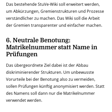
Das bestehende StuVe-Wiki soll erweitert werden,
um Abkürzungen, Gremienstrukturen und Prozesse
verständlicher zu machen. Das Wiki soll die Arbeit
der Gremien transparenter und einfacher machen.
6. Neutrale Benotung:
Matrikelnummer statt Name in
Prüfungen
Das übergeordnete Ziel dabei ist der Abbau
diskriminierender Strukturen. Um unbewusste
Vorurteile bei der Benotung also zu vermeiden,
sollen Prüfungen künftig anonymisiert werden. Statt
des Namens soll dann nur die Matrikelnummer
verwendet werden.