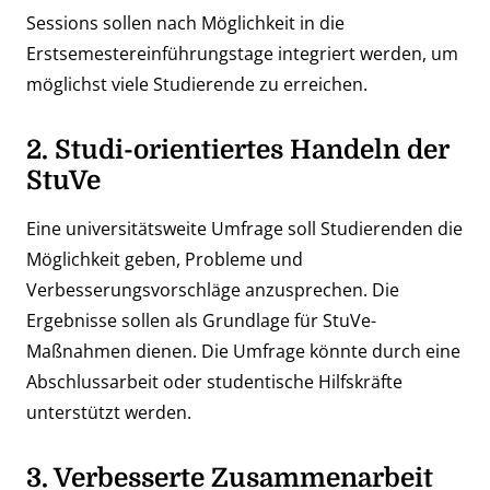
Sessions sollen nach Möglichkeit in die
Erstsemestereinführungstage integriert werden, um
möglichst viele Studierende zu erreichen.
2. Studi-orientiertes Handeln der
StuVe
Eine universitätsweite Umfrage soll Studierenden die
Möglichkeit geben, Probleme und
Verbesserungsvorschläge anzusprechen. Die
Ergebnisse sollen als Grundlage für StuVe-
Maßnahmen dienen. Die Umfrage könnte durch eine
Abschlussarbeit oder studentische Hilfskräfte
unterstützt werden.
3. Verbesserte Zusammenarbeit