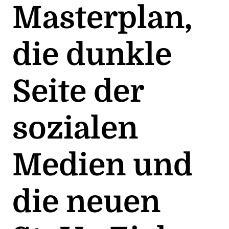
Masterplan,
die dunkle
Seite der
sozialen
Medien und
die neuen