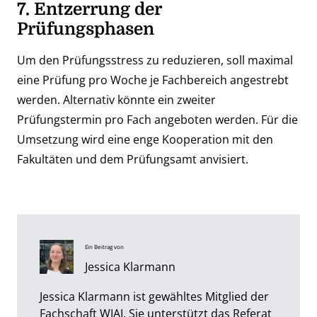
7. Entzerrung der
Prüfungsphasen
Um den Prüfungsstress zu reduzieren, soll maximal
eine Prüfung pro Woche je Fachbereich angestrebt
werden. Alternativ könnte ein zweiter
Prüfungstermin pro Fach angeboten werden. Für die
Umsetzung wird eine enge Kooperation mit den
Fakultäten und dem Prüfungsamt anvisiert.
Ein Beitrag von
Jessica Klarmann
Jessica Klarmann ist gewähltes Mitglied der
Fachschaft WIAI. Sie unterstützt das Referat