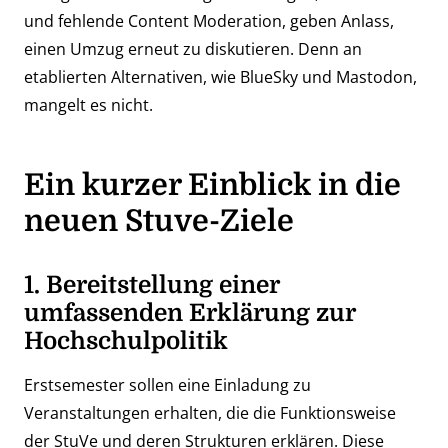
und fehlende Content Moderation, geben Anlass,
einen Umzug erneut zu diskutieren. Denn an
etablierten Alternativen, wie BlueSky und Mastodon,
mangelt es nicht.
Ein kurzer Einblick in die
neuen Stuve-Ziele
1.
Bereitstellung einer
umfassenden Erklärung zur
Hochschulpolitik
Erstsemester sollen eine Einladung zu
Veranstaltungen erhalten, die die Funktionsweise
der StuVe und deren Strukturen erklären. Diese