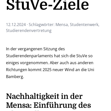
StuVe-Ziele
12.12.2024 · Schlagwörter:
Mensa
,
Studentenwerk
,
Studierendenvertretung
In der vergangenen Sitzung des
Studierendenparlaments hat sich die StuVe so
einiges vorgenommen. Aber auch aus anderen
Richtungen kommt 2025 neuer Wind an die Uni
Bamberg.
Nachhaltigkeit in der
Mensa: Einführung des