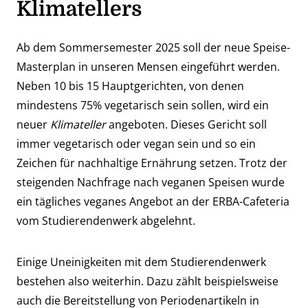
Klimatellers
Ab dem Sommersemester 2025 soll der neue Speise-
Masterplan in unseren Mensen eingeführt werden.
Neben 10 bis 15 Hauptgerichten, von denen
mindestens 75% vegetarisch sein sollen, wird ein
neuer
Klimateller
angeboten. Dieses Gericht soll
immer vegetarisch oder vegan sein und so ein
Zeichen für nachhaltige Ernährung setzen. Trotz der
steigenden Nachfrage nach veganen Speisen wurde
ein tägliches veganes Angebot an der ERBA-Cafeteria
vom Studierendenwerk abgelehnt.
Einige Uneinigkeiten mit dem Studierendenwerk
bestehen also weiterhin. Dazu zählt beispielsweise
auch die Bereitstellung von Periodenartikeln in