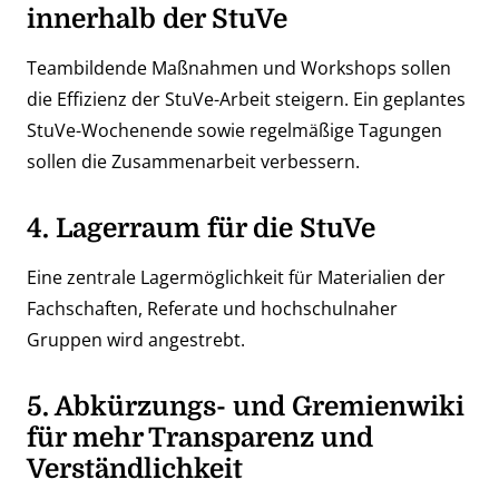
innerhalb der StuVe
Teambildende Maßnahmen und Workshops sollen
die Effizienz der StuVe-Arbeit steigern. Ein geplantes
StuVe-Wochenende sowie regelmäßige Tagungen
sollen die Zusammenarbeit verbessern.
4. Lagerraum für die StuVe
Eine zentrale Lagermöglichkeit für Materialien der
Fachschaften, Referate und hochschulnaher
Gruppen wird angestrebt.
5. Abkürzungs- und Gremienwiki
für mehr Transparenz und
Verständlichkeit