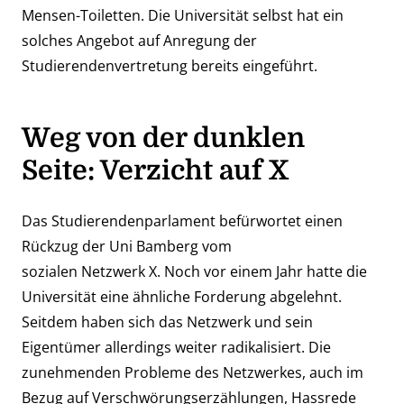
Mensen-Toiletten. Die Universität selbst hat ein
solches Angebot auf Anregung der
Studierendenvertretung bereits eingeführt.
Weg von der dunklen
Seite: Verzicht auf X
Das Studierendenparlament befürwortet einen
Rückzug der Uni Bamberg vom
sozialen Netzwerk X. Noch vor einem Jahr hatte die
Universität eine ähnliche Forderung abgelehnt.
Seitdem haben sich das Netzwerk und sein
Eigentümer allerdings weiter radikalisiert. Die
zunehmenden Probleme des Netzwerkes, auch im
Bezug auf Verschwörungserzählungen, Hassrede