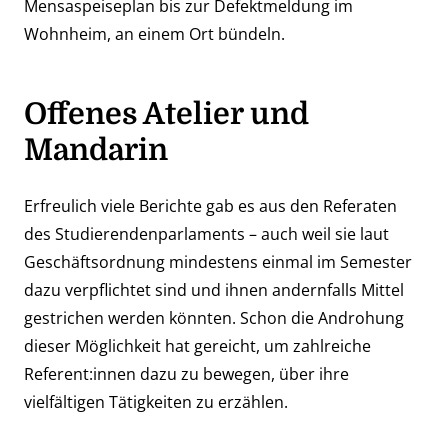
Mensaspeiseplan bis zur Defektmeldung im
Wohnheim, an einem Ort bündeln.
Offenes Atelier und
Mandarin
Erfreulich viele Berichte gab es aus den
Referaten
des Studierendenparlaments
– auch weil sie laut
Geschäftsordnung mindestens einmal im Semester
dazu verpflichtet sind und ihnen andernfalls Mittel
gestrichen werden könnten. Schon die Androhung
dieser Möglichkeit hat gereicht, um zahlreiche
Referent:innen dazu zu bewegen, über ihre
vielfältigen Tätigkeiten zu erzählen.