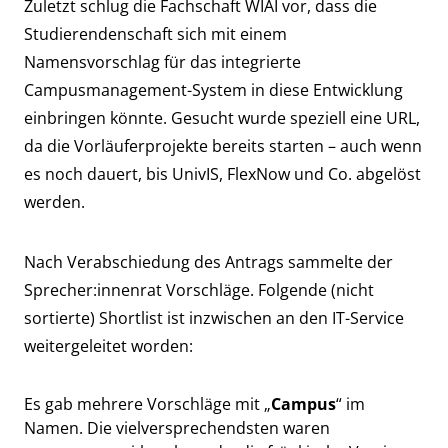
Zuletzt schlug die Fachschaft WIAI vor, dass die
Studierendenschaft sich mit einem
Namensvorschlag für das integrierte
Campusmanagement-System in diese Entwicklung
einbringen könnte. Gesucht wurde speziell eine URL,
da die Vorläuferprojekte bereits starten – auch wenn
es noch dauert, bis
UnivIS, FlexNow und Co. abgelöst
werden.
Nach Verabschiedung des Antrags sammelte der
Sprecher:innenrat Vorschläge. Folgende (nicht
sortierte) Shortlist ist inzwischen an den IT-Service
weitergeleitet worden:
Es gab mehrere Vorschläge mit „
Campus
“ im
Namen. Die vielversprechendsten waren