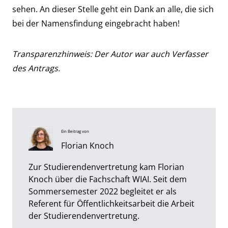
sehen. An dieser Stelle geht ein Dank an alle, die sich
bei der Namensfindung eingebracht haben!
Transparenzhinweis: Der Autor war auch Verfasser
des Antrags.
Ein Beitrag von
Florian Knoch
Zur Studierendenvertretung kam Florian
Knoch über die Fachschaft WIAI. Seit dem
Sommersemester 2022 begleitet er als
Referent für Öffentlichkeitsarbeit die Arbeit
der Studierendenvertretung.