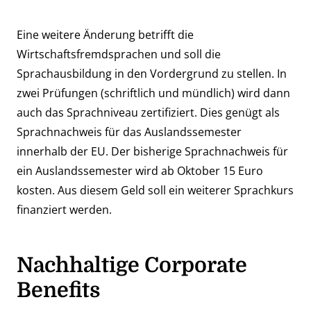
Eine weitere Änderung betrifft die
Wirtschaftsfremdsprachen und soll die
Sprachausbildung in den Vordergrund zu stellen. In
zwei Prüfungen (schriftlich und mündlich) wird dann
auch das Sprachniveau zertifiziert. Dies genügt als
Sprachnachweis für das Auslandssemester
innerhalb der EU. Der bisherige Sprachnachweis für
ein Auslandssemester wird ab Oktober 15 Euro
kosten. Aus diesem Geld soll ein weiterer Sprachkurs
finanziert werden.
Nachhaltige Corporate
Benefits