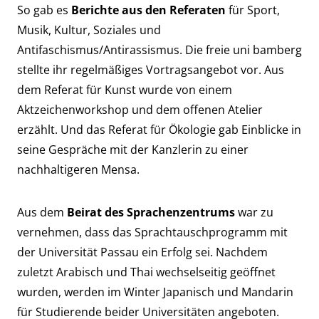
So gab es
Berichte aus den Referaten
für Sport,
Musik, Kultur, Soziales und
Antifaschismus/Antirassismus. Die
freie uni bamberg
stellte ihr regelmäßiges Vortragsangebot vor. Aus
dem Referat für Kunst wurde von einem
Aktzeichenworkshop und dem offenen Atelier
erzählt. Und das Referat für Ökologie gab Einblicke in
seine Gespräche mit der Kanzlerin zu einer
nachhaltigeren Mensa.
Aus dem
Beirat des Sprachenzentrums
war zu
vernehmen, dass das Sprachtauschprogramm mit
der Universität Passau ein Erfolg sei. Nachdem
zuletzt Arabisch und Thai wechselseitig geöffnet
wurden, werden im Winter Japanisch und Mandarin
für Studierende beider Universitäten angeboten.