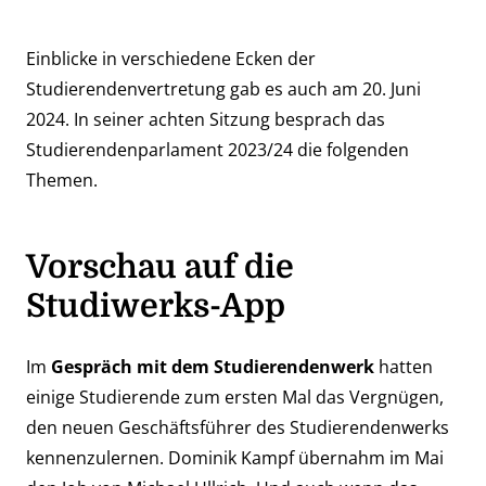
Einblicke in verschiedene Ecken der
Studierendenvertretung gab es auch am 20. Juni
2024. In seiner achten Sitzung besprach das
Studierendenparlament 2023/24 die folgenden
Themen.
Vorschau auf die
Studiwerks-App
Im
Gespräch mit dem Studierendenwerk
hatten
einige Studierende zum ersten Mal das Vergnügen,
den
neuen Geschäftsführer des Studierendenwerks
kennenzulernen. Dominik Kampf übernahm im Mai