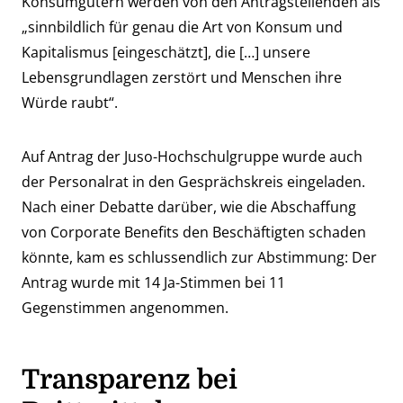
Konsumgütern werden von den Antragstellenden als
„sinnbildlich für genau die Art von Konsum und
Kapitalismus [eingeschätzt], die […] unsere
Lebensgrundlagen zerstört und Menschen ihre
Würde raubt“.
Auf Antrag der Juso-Hochschulgruppe wurde auch
der Personalrat in den Gesprächskreis eingeladen.
Nach einer Debatte darüber, wie die Abschaffung
von Corporate Benefits den Beschäftigten schaden
könnte, kam es schlussendlich zur Abstimmung: Der
Antrag wurde mit 14 Ja-Stimmen bei 11
Gegenstimmen angenommen.
Transparenz bei