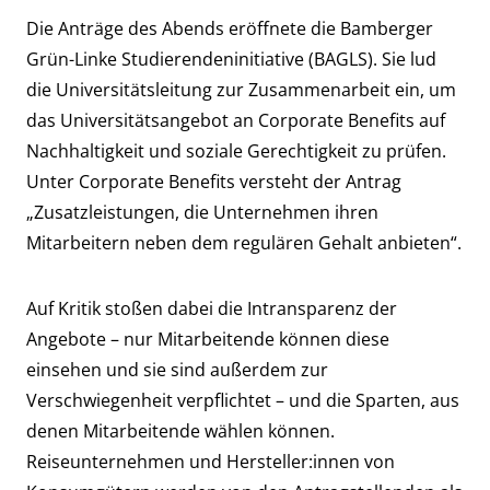
Die Anträge des Abends eröffnete die Bamberger
Grün-Linke Studierendeninitiative (BAGLS). Sie lud
die Universitätsleitung zur Zusammenarbeit ein, um
das Universitätsangebot an Corporate Benefits auf
Nachhaltigkeit und soziale Gerechtigkeit zu prüfen.
Unter Corporate Benefits versteht der Antrag
„Zusatzleistungen, die Unternehmen ihren
Mitarbeitern neben dem regulären Gehalt anbieten“.
Auf Kritik stoßen dabei die Intransparenz der
Angebote – nur Mitarbeitende können diese
einsehen und sie sind außerdem zur
Verschwiegenheit verpflichtet – und die Sparten, aus
denen Mitarbeitende wählen können.
Reiseunternehmen und Hersteller:innen von