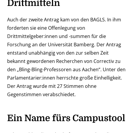
Drittmitteln
Auch der zweite Antrag kam von den BAGLS. In ihm
forderten sie eine Offenlegung von
Drittmittelgeber:innen und -summen für die
Forschung an der Universität Bamberg. Der Antrag
entstand unabhängig von den zur selben Zeit
bekannt gewordenen
Recherchen von Correctiv zu
den „Bling-Bling-Professoren aus Aachen“
. Unter den
Parlamentarier:innen herrschte große Einhelligkeit.
Der Antrag wurde mit 27 Stimmen ohne
Gegenstimmen verabschiedet.
Ein Name fürs Campustool