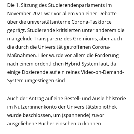
Die 1. Sitzung des Studierendenparlaments im
November 2021 war vor allem von einer Debatte
über die universitätsinterne Corona-Taskforce
geprägt. Studierende kritisierten unter anderem die
mangelnde Transparenz des Gremiums, aber auch
die durch die Universität getroffenen Corona-
Maßnahmen. Hier wurde vor allem die Forderung
nach einem ordentlichen Hybrid-System laut, da
einige Dozierende auf ein reines Video-on-Demand-
System umgestiegen sind.
Auch der Antrag auf eine Bestell- und Ausleihhistorie
im Nutzer:innenkonto der Universitätsbibliothek
wurde beschlossen, um (spannende) zuvor
ausgeliehene Bücher einsehen zu können.