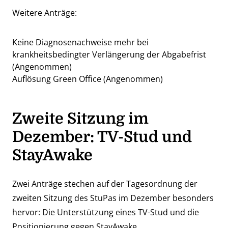
Weitere Anträge:
Keine Diagnosenachweise mehr bei
krankheitsbedingter Verlängerung der Abgabefrist
(Angenommen)
Auflösung Green Office (Angenommen)
Zweite
Sitzung im
Dezember: TV-Stud und
StayAwake
Zwei Anträge stechen auf der Tagesordnung der
zweiten Sitzung des StuPas im Dezember besonders
hervor: Die Unterstützung eines TV-Stud und die
Positionierung gegen StayAwake.