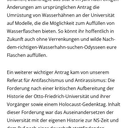
Änderungen am ursprünglichen Antrag die
Umrüstung von Wasserhähnen an der Universität
auf Modelle, die die Möglichkeit zum Auffüllen von
Wasserflaschen bieten. So könnt ihr hoffentlich in
Zukunft auch ohne Verrenkungen und wilde Nach-
dem-richtigen-Wasserhahn-suchen-Odysseen eure
Flaschen auffüllen.
Ein weiterer wichtiger Antrag kam von unserem
Referat für Antifaschismus und Antirassismus: Die
Forderung nach einer kritischen Aufbereitung der
Historie der Otto-Friedrich-Universität und ihrer
Vorgänger sowie einem Holocaust-Gedenktag. Inhalt
dieser Forderung war das Auseinandersetzen der
Universität mit der eigenen Historie zur NS-Zeit und