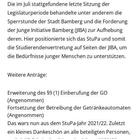
Die im Juli stattgefundene letzte Sitzung der
Legislaturperiode behandelte unter anderem die
Sperrstunde der Stadt Bamberg und die Forderung
der Junge Initiative Bamberg (JIBA) zur Aufhebung
deren. Hier positionierte sich das StuPa und somit
die Studierendenvertretung auf Seiten der JIBA, um
die Bedürfnisse junger Menschen zu unterstützen.
Weitere Anträge:
Erweiterung des §9 (1) Einberufung der GO
(Angenommen)
Fortsetzung der Betreibung der Getränkeautomaten
(Angenommen)
Das wars nun aus dem StuPa-Jahr 2021/22. Zuletzt
ein kleines Dankeschön an alle beteiligten Personen,