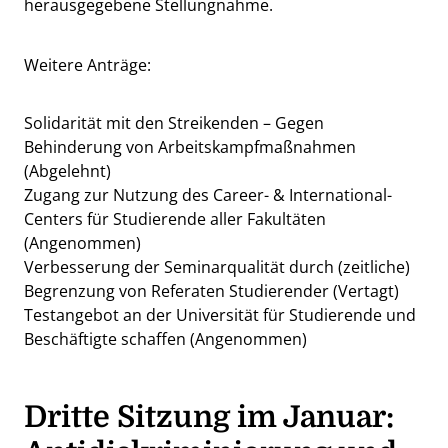
herausgegebene Stellungnahme.
Weitere Anträge:
Solidarität mit den Streikenden – Gegen
Behinderung von Arbeitskampfmaßnahmen
(Abgelehnt)
Zugang zur Nutzung des Career- & International-
Centers für Studierende aller Fakultäten
(Angenommen)
Verbesserung der Seminarqualität durch (zeitliche)
Begrenzung von Referaten Studierender (Vertagt)
Testangebot an der Universität für Studierende und
Beschäftigte schaffen (Angenommen)
Dritte
Sitzung im Januar: