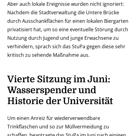
Aber auch lokale Ereignisse wurden nicht ignoriert:
Nachdem die Stadtverwaltung die Untere Brücke
durch Ausschankflächen für einen lokalen Biergarten
privatisiert hat, um so eine eventuelle Störung durch
Nutzung durch Jugend und junge Erwachsene zu
verhindern, sprach sich das StuPa gegen diese sehr
kritisch zu sehende Maßnahme aus.
Vierte
Sitzung im Juni:
Wasserspender und
Historie der Universität
Um einen Anreiz für wiederverwendbare
Trinkflaschen und so zur Müllvermeidung zu
schaffen, beantragte das StuPa im Juni nach einigen