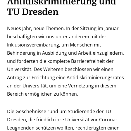
Antidiskriminierung und
TU Dresden
Neues Jahr, neue Themen. In der Sitzung im Januar
beschäftigten wir uns unter anderem mit der
Inklusionsvereinbarung, um Menschen mit
Behinderung in Ausbildung und Arbeit einzugliedern,
und forderten die komplette Barrierefreiheit der
Universität. Des Weiteren beschlossen wir einen
Antrag zur Errichtung eine Antidiskriminierungsrates
an der Universität, um eine Vernetzung in diesem
Bereich ermöglichen zu können.
Die Geschehnisse rund um Studierende der TU
Dresden, die friedlich ihre Universität vor Corona-
Leugnenden schützen wollten, rechtfertigten einen