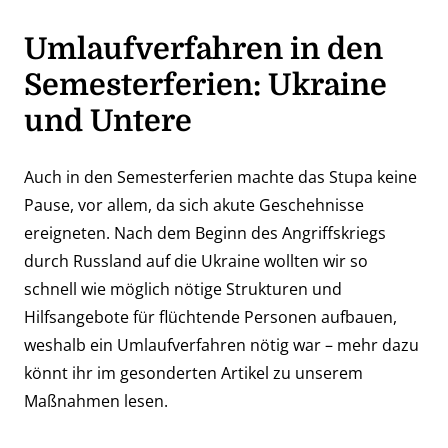
Umlaufverfahren in den
Semesterferien: Ukraine
und Untere
Auch in den Semesterferien machte das Stupa keine
Pause, vor allem, da sich akute Geschehnisse
ereigneten. Nach dem Beginn des Angriffskriegs
durch Russland auf die Ukraine wollten wir so
schnell wie möglich nötige Strukturen und
Hilfsangebote für flüchtende Personen aufbauen,
weshalb ein Umlaufverfahren nötig war – mehr dazu
könnt ihr
im gesonderten Artikel zu unserem
Maßnahmen
lesen.