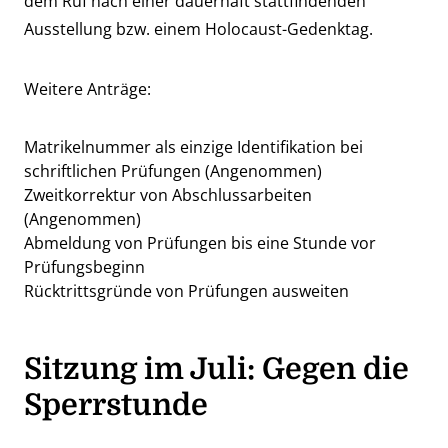
dem Ruf nach einer dauerhaft stattfindenden
Ausstellung bzw. einem Holocaust-Gedenktag.
Weitere Anträge:
Matrikelnummer als einzige Identifikation bei
schriftlichen Prüfungen (Angenommen)
Zweitkorrektur von Abschlussarbeiten
(Angenommen)
Abmeldung von Prüfungen bis eine Stunde vor
Prüfungsbeginn
Rücktrittsgründe von Prüfungen ausweiten
Sitzung im Juli: Gegen die
Sperrstunde