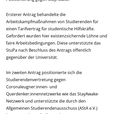
Ersterer Antrag behandelte die
Arbeitskampfmaßnahmen von Studierenden für
einen Tarifvertrag für studentische Hilfskräfte.
Gefordert wurden hier existenzsichernde Löhne und
faire Arbeitsbedingungen. Diese unterstützte das
StuPa nach Beschluss des Antrags öffentlich
gegenüber der Universität.
Im zweiten Antrag positionierte sich die
Studierendenvertretung gegen
Coronaleugner:innen- und
Querdenker:innennetzwerke wie das StayAwake-
Netzwerk und unterstützte die durch den
Allgemeinen Studierendenausschuss (AStA e.V.)