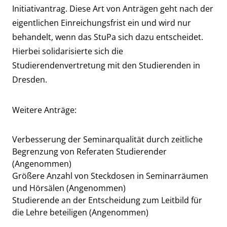
Initiativantrag. Diese Art von Anträgen geht nach der
eigentlichen Einreichungsfrist ein und wird nur
behandelt, wenn das StuPa sich dazu entscheidet.
Hierbei solidarisierte sich die
Studierendenvertretung mit den Studierenden in
Dresden.
Weitere Anträge:
Verbesserung der Seminarqualität durch zeitliche
Begrenzung von Referaten Studierender
(Angenommen)
Größere Anzahl von Steckdosen in Seminarräumen
und Hörsälen (Angenommen)
Studierende an der Entscheidung zum Leitbild für
die Lehre beteiligen (Angenommen)