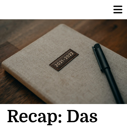
Recap: Das