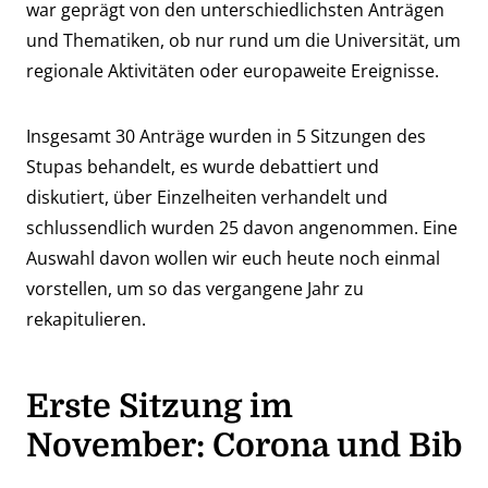
war geprägt von den unterschiedlichsten Anträgen
und Thematiken, ob nur rund um die Universität, um
regionale Aktivitäten oder europaweite Ereignisse.
Insgesamt 30 Anträge wurden in 5 Sitzungen des
Stupas behandelt, es wurde debattiert und
diskutiert, über Einzelheiten verhandelt und
schlussendlich wurden 25 davon angenommen. Eine
Auswahl davon wollen wir euch heute noch einmal
vorstellen, um so das vergangene Jahr zu
rekapitulieren.
Erste
Sitzung im
November: Corona und Bib