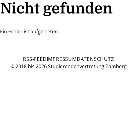
Nicht gefunden
Ein Fehler ist aufgetreten.
RSS-FEED
IMPRESSUM
DATENSCHUTZ
© 2018 bis 2026 Studierendenvertretung Bamberg