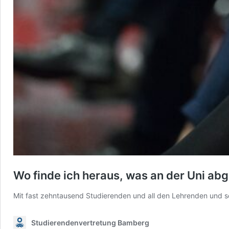
Wo finde ich heraus, was an der Uni ab
Mit fast zehntausend Studierenden und all den Lehrenden und s
Studierendenvertretung Bamberg