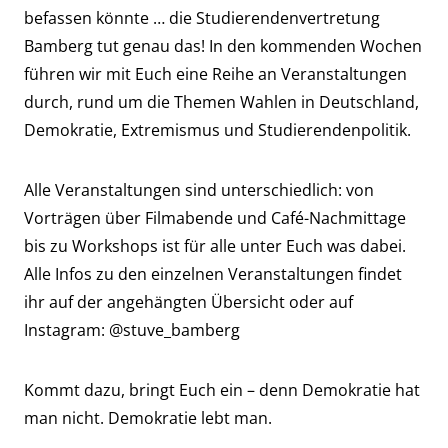
befassen könnte … die Studierendenvertretung
Bamberg tut genau das! In den kommenden Wochen
führen wir mit Euch eine Reihe an Veranstaltungen
durch, rund um die Themen Wahlen in Deutschland,
Demokratie, Extremismus und Studierendenpolitik.
Alle Veranstaltungen sind unterschiedlich: von
Vorträgen über Filmabende und Café-Nachmittage
bis zu Workshops ist für alle unter Euch was dabei.
Alle Infos zu den einzelnen Veranstaltungen findet
ihr auf der angehängten Übersicht oder auf
Instagram:
@stuve_bamberg
Kommt dazu, bringt Euch ein – denn Demokratie hat
man nicht. Demokratie lebt man.