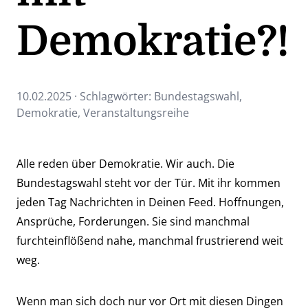
Demokratie?!
10.02.2025 · Schlagwörter:
Bundestagswahl
,
Demokratie
,
Veranstaltungsreihe
Alle reden über Demokratie. Wir auch. Die
Bundestagswahl steht vor der Tür. Mit ihr kommen
jeden Tag Nachrichten in Deinen Feed. Hoffnungen,
Ansprüche, Forderungen. Sie sind manchmal
furchteinflößend nahe, manchmal frustrierend weit
weg.
Wenn man sich doch nur vor Ort mit diesen Dingen