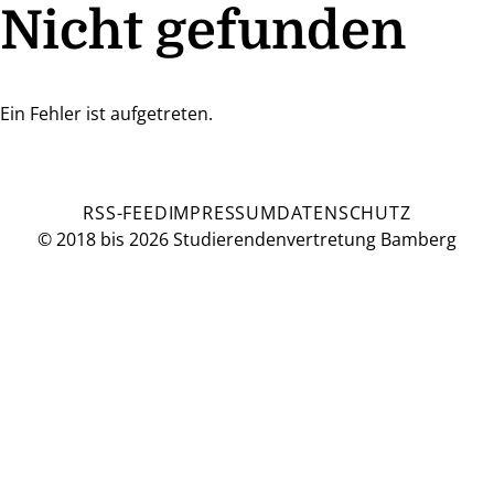
Nicht gefunden
Ein Fehler ist aufgetreten.
RSS-FEED
IMPRESSUM
DATENSCHUTZ
© 2018 bis 2026 Studierendenvertretung Bamberg