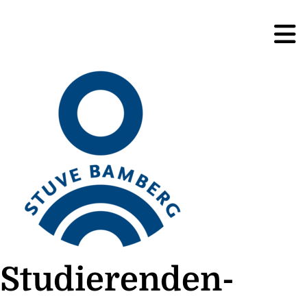
Studierenden-