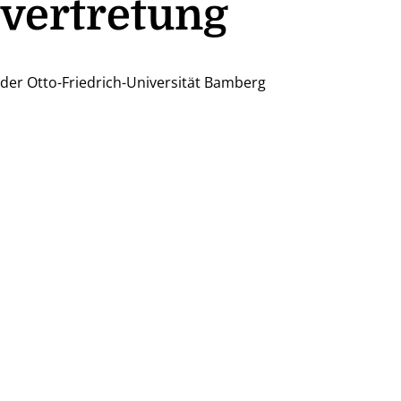
vertretung
der Otto-Friedrich-Universität Bamberg