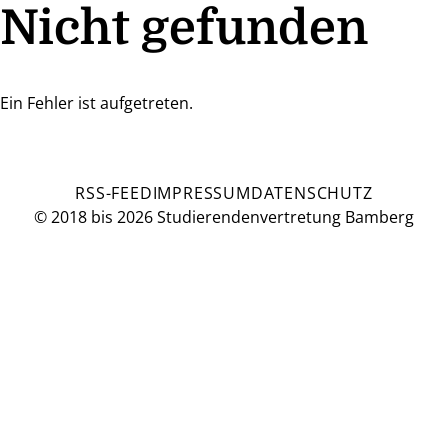
Nicht gefunden
Ein Fehler ist aufgetreten.
RSS-FEED
IMPRESSUM
DATENSCHUTZ
© 2018 bis 2026 Studierendenvertretung Bamberg