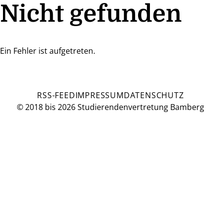
Nicht gefunden
Ein Fehler ist aufgetreten.
RSS-FEED
IMPRESSUM
DATENSCHUTZ
© 2018 bis 2026 Studierendenvertretung Bamberg