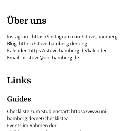
Über uns
Instagram:
https://instagram.com/stuve_bamberg
Blog:
https://stuve-bamberg.de/blog
Kalender:
https://stuve-bamberg.de/kalender
Email:
pr.stuve@uni-bamberg.de
Links
Guides
Checkliste zum Studienstart:
https://www.uni-
bamberg.de/eet/checkliste/
Events im Rahmen der