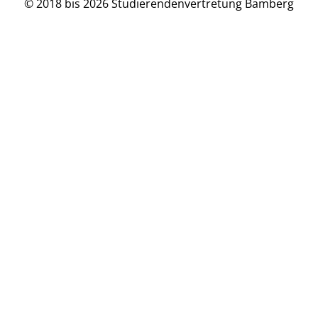
© 2018 bis 2026 Studierendenvertretung Bamberg