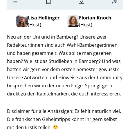
Lisa Hollinger
Florian Knoch
(Host)
(Host)
Neu an der Uni und in Bamberg? Unsere zwei
Redakteur:innen sind auch Wahl-Bamberger:innen
und haben gesammelt: Was sollte man gesehen
haben? Wie ist das Studileben in Bamberg? Und was
hätten wir gern vor dem ersten Semester gewusst?
Unsere Antworten und Hinweise aus der Community
besprechen wir in der neuen Folge. Springt gern
direkt zu den Kapitelmarken, die euch interessieren.
Disclaimer für alle Ansässigen: Es fehlt natürlich viel.
Die fränkischen Geheimtipps könnt ihr gern selbst
mit den Erstis teilen.