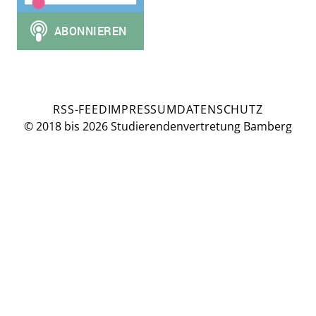
RSS-FEED
IMPRESSUM
DATENSCHUTZ
© 2018 bis 2026 Studierendenvertretung Bamberg