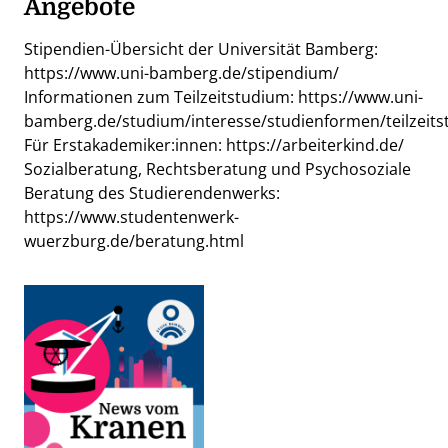
Angebote
Stipendien-Übersicht der Universität Bamberg:
https://www.uni-bamberg.de/stipendium/
Informationen zum Teilzeitstudium:
https://www.uni-
bamberg.de/studium/interesse/studienformen/teilzeits
Für Erstakademiker:innen:
https://arbeiterkind.de/
Sozialberatung, Rechtsberatung und Psychosoziale
Beratung des Studierendenwerks:
https://www.studentenwerk-
wuerzburg.de/beratung.html