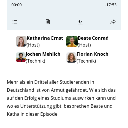
Katharina Ernst
Beate Conrad
(Host)
(Host)
Jochen Mehlich
Florian Knoch
(Technik)
(Technik)
Mehr als ein Drittel aller Studierenden in
Deutschland ist von Armut gefährdet. Wie sich das
auf den Erfolg eines Studiums auswirken kann und
wo es Unterstützung gibt, besprechen Beate und
Katha in dieser Episode.