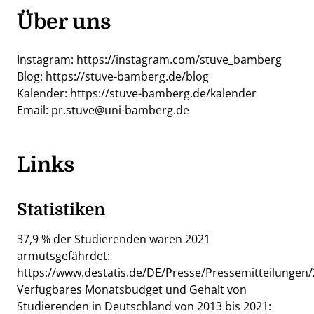
Über uns
Instagram:
https://instagram.com/stuve_bamberg
Blog:
https://stuve-bamberg.de/blog
Kalender:
https://stuve-bamberg.de/kalender
Email:
pr.stuve@uni-bamberg.de
Links
Statistiken
37,9 % der Studierenden waren 2021
armutsgefährdet:
https://www.destatis.de/DE/Presse/Pressemitteilunge
Verfügbares Monatsbudget und Gehalt von
Studierenden in Deutschland von 2013 bis 2021: