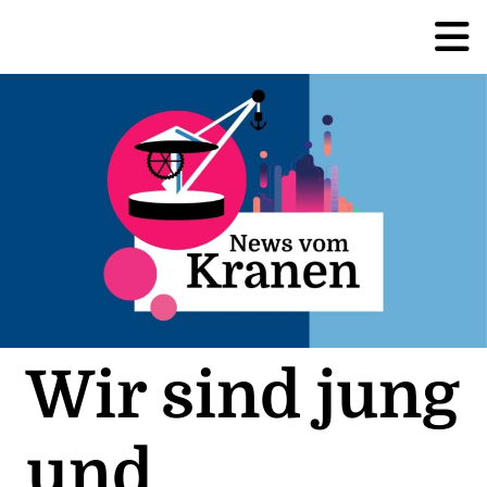
Wir sind jung
und