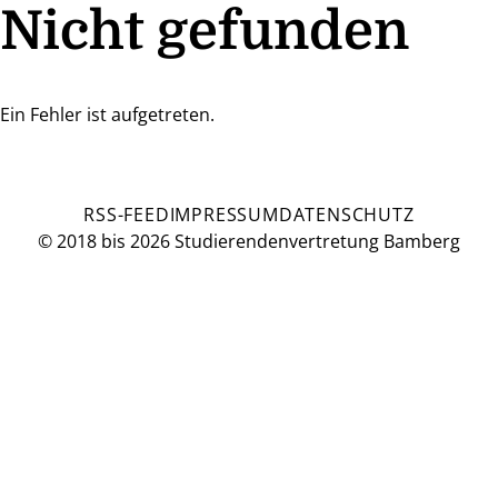
Nicht gefunden
Ein Fehler ist aufgetreten.
RSS-FEED
IMPRESSUM
DATENSCHUTZ
© 2018 bis 2026 Studierendenvertretung Bamberg