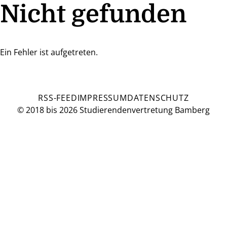
Nicht gefunden
Ein Fehler ist aufgetreten.
RSS-FEED
IMPRESSUM
DATENSCHUTZ
© 2018 bis 2026 Studierendenvertretung Bamberg