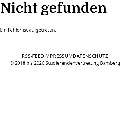
Nicht gefunden
Ein Fehler ist aufgetreten.
RSS-FEED
IMPRESSUM
DATENSCHUTZ
© 2018 bis 2026 Studierendenvertretung Bamberg