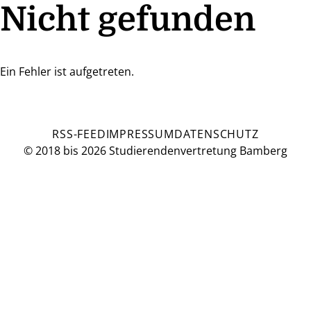
Nicht gefunden
Ein Fehler ist aufgetreten.
RSS-FEED
IMPRESSUM
DATENSCHUTZ
© 2018 bis 2026 Studierendenvertretung Bamberg