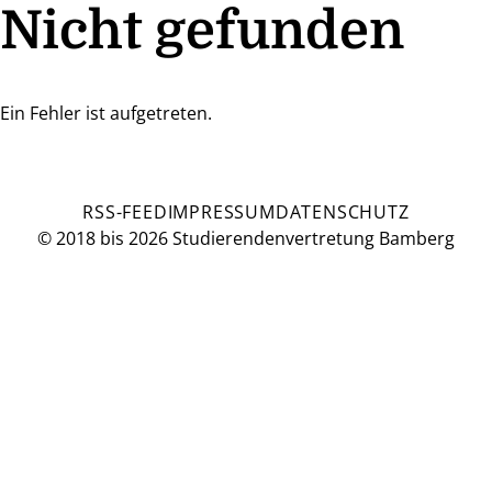
Nicht gefunden
Ein Fehler ist aufgetreten.
RSS-FEED
IMPRESSUM
DATENSCHUTZ
© 2018 bis 2026 Studierendenvertretung Bamberg