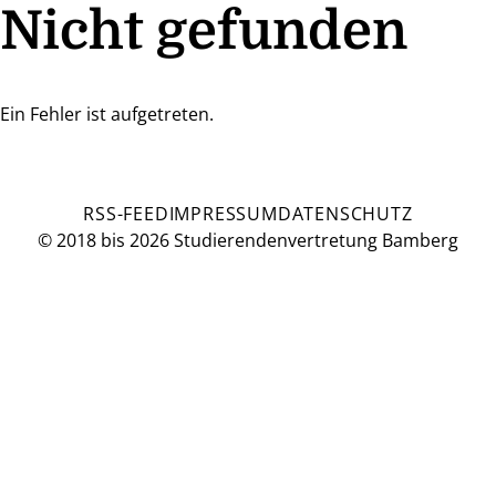
Nicht gefunden
Ein Fehler ist aufgetreten.
RSS-FEED
IMPRESSUM
DATENSCHUTZ
© 2018 bis 2026 Studierendenvertretung Bamberg