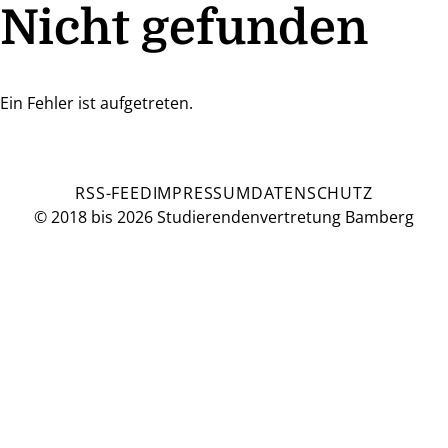
Nicht gefunden
Ein Fehler ist aufgetreten.
RSS-FEED
IMPRESSUM
DATENSCHUTZ
© 2018 bis 2026 Studierendenvertretung Bamberg