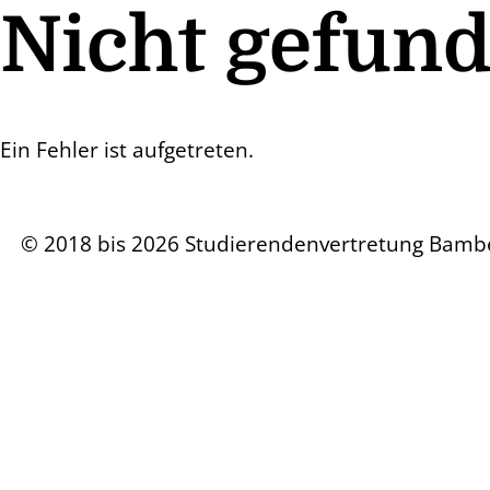
Nicht gefun
Ein Fehler ist aufgetreten.
© 2018 bis 2026 Studierendenvertretung Bamb