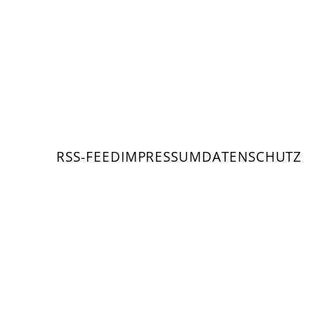
RSS-FEED
IMPRESSUM
DATENSCHUTZ