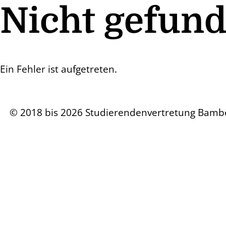
Nicht gefun
Ein Fehler ist aufgetreten.
© 2018 bis 2026 Studierendenvertretung Bamb