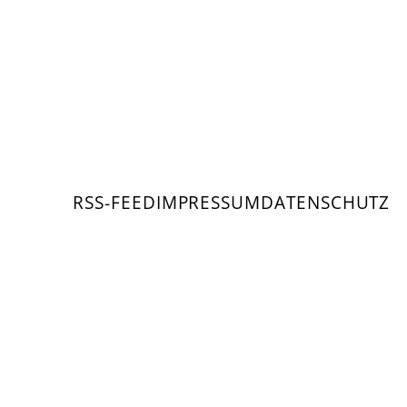
RSS-FEED
IMPRESSUM
DATENSCHUTZ