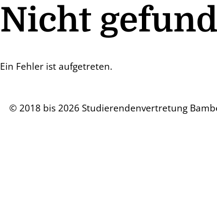
Nicht gefun
Ein Fehler ist aufgetreten.
© 2018 bis 2026 Studierendenvertretung Bamb