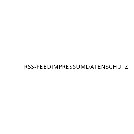
RSS-FEED
IMPRESSUM
DATENSCHUTZ