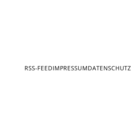
RSS-FEED
IMPRESSUM
DATENSCHUTZ