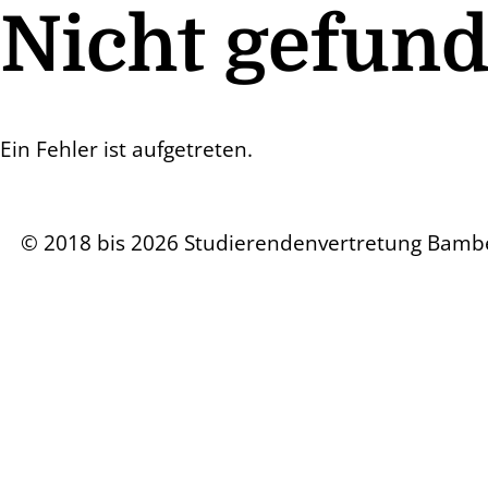
Nicht gefun
Ein Fehler ist aufgetreten.
© 2018 bis 2026 Studierendenvertretung Bamb