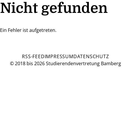
Nicht gefunden
Ein Fehler ist aufgetreten.
RSS-FEED
IMPRESSUM
DATENSCHUTZ
© 2018 bis 2026 Studierendenvertretung Bamberg