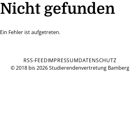
Nicht gefunden
Ein Fehler ist aufgetreten.
RSS-FEED
IMPRESSUM
DATENSCHUTZ
© 2018 bis 2026 Studierendenvertretung Bamberg