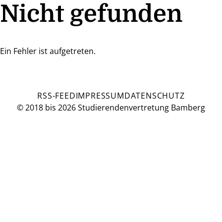
Nicht gefunden
Ein Fehler ist aufgetreten.
RSS-FEED
IMPRESSUM
DATENSCHUTZ
© 2018 bis 2026 Studierendenvertretung Bamberg