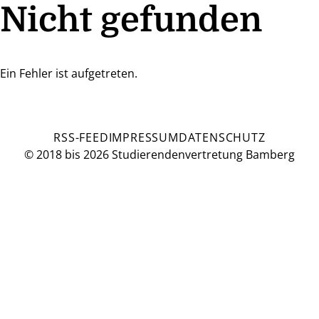
Nicht gefunden
Ein Fehler ist aufgetreten.
RSS-FEED
IMPRESSUM
DATENSCHUTZ
© 2018 bis 2026 Studierendenvertretung Bamberg