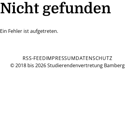
Nicht gefunden
Ein Fehler ist aufgetreten.
RSS-FEED
IMPRESSUM
DATENSCHUTZ
© 2018 bis 2026 Studierendenvertretung Bamberg