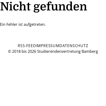
Nicht gefunden
Ein Fehler ist aufgetreten.
RSS-FEED
IMPRESSUM
DATENSCHUTZ
© 2018 bis 2026 Studierendenvertretung Bamberg