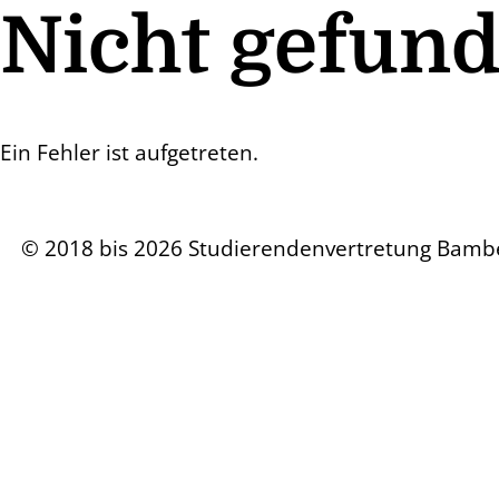
Nicht gefun
Ein Fehler ist aufgetreten.
© 2018 bis 2026 Studierendenvertretung Bamb