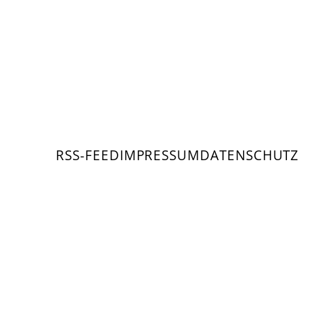
RSS-FEED
IMPRESSUM
DATENSCHUTZ